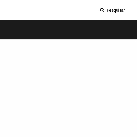
Pesquisar