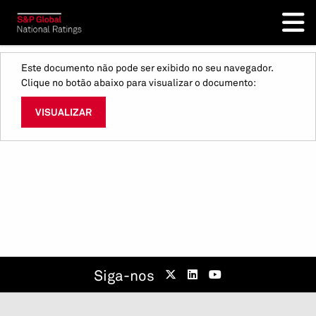
Este documento não pode ser exibido no seu navegador.
Clique no botão abaixo para visualizar o documento:
VISUALIZAR
Siga-nos