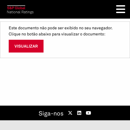
Este documento não pode ser exibido no seu navegador.
Clique no botão abaixo para visualizar o documento:
VISUALIZAR
Siga-nos