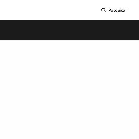
Pesquisar