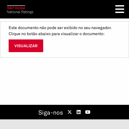
Este documento não pode ser exibido no seu navegador.
Clique no botão abaixo para visualizar o documento:
VISUALIZAR
Siga-nos