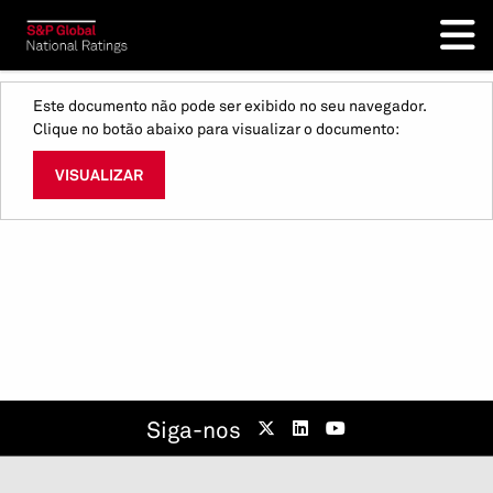
Este documento não pode ser exibido no seu navegador.
Clique no botão abaixo para visualizar o documento:
VISUALIZAR
Siga-nos