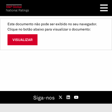
Este documento não pode ser exibido no seu navegador.
Clique no botão abaixo para visualizar o documento:
VISUALIZAR
Siga-nos