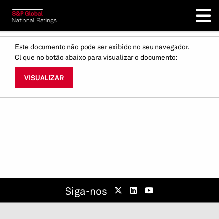
Este documento não pode ser exibido no seu navegador.
Clique no botão abaixo para visualizar o documento:
VISUALIZAR
Siga-nos