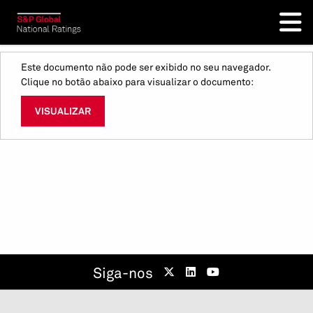
Este documento não pode ser exibido no seu navegador.
Clique no botão abaixo para visualizar o documento:
VISUALIZAR
Siga-nos