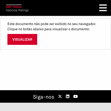
Este documento não pode ser exibido no seu navegador.
Clique no botão abaixo para visualizar o documento:
VISUALIZAR
Siga-nos