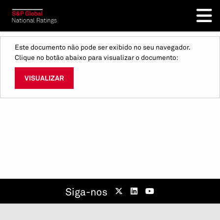
Este documento não pode ser exibido no seu navegador.
Clique no botão abaixo para visualizar o documento:
VISUALIZAR
Siga-nos