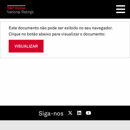
Este documento não pode ser exibido no seu navegador.
Clique no botão abaixo para visualizar o documento:
VISUALIZAR
Siga-nos