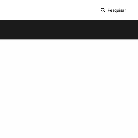
Pesquisar