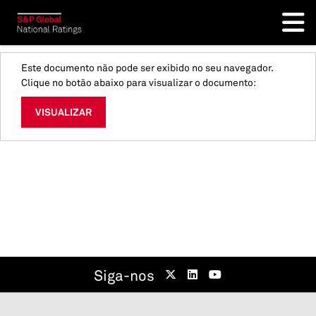
Este documento não pode ser exibido no seu navegador.
Clique no botão abaixo para visualizar o documento:
VISUALIZAR
Siga-nos