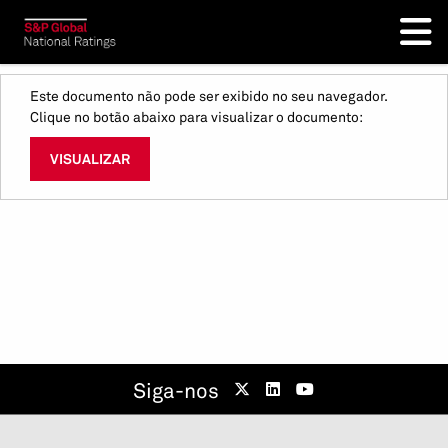
Este documento não pode ser exibido no seu navegador.
Clique no botão abaixo para visualizar o documento:
VISUALIZAR
Siga-nos