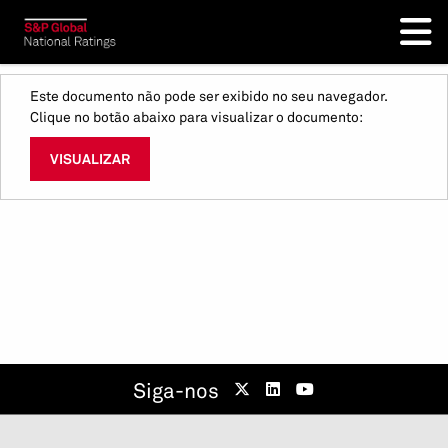
Este documento não pode ser exibido no seu navegador.
Clique no botão abaixo para visualizar o documento:
VISUALIZAR
Siga-nos