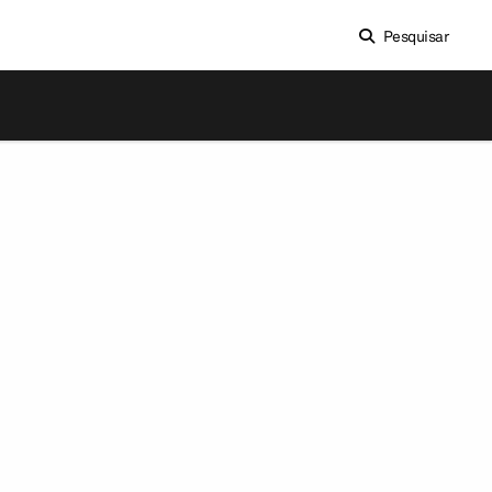
Pesquisar