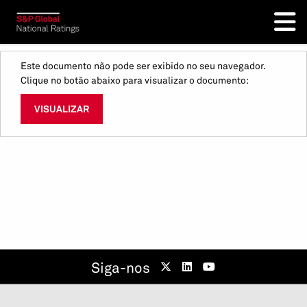
Este documento não pode ser exibido no seu navegador.
Clique no botão abaixo para visualizar o documento:
VISUALIZAR
Siga-nos