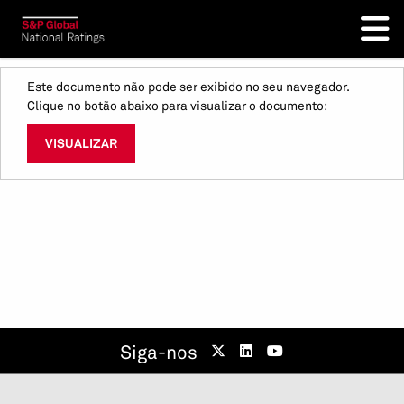
Este documento não pode ser exibido no seu navegador.
Clique no botão abaixo para visualizar o documento:
VISUALIZAR
Siga-nos