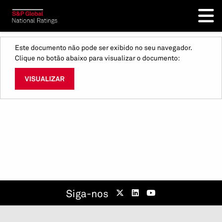
Este documento não pode ser exibido no seu navegador.
Clique no botão abaixo para visualizar o documento:
VISUALIZAR
Siga-nos