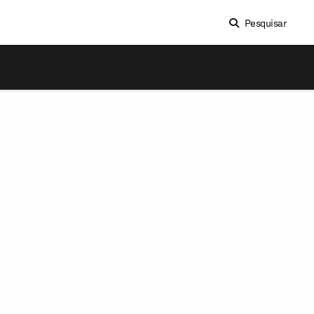
Pesquisar