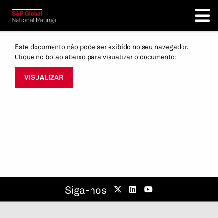
Este documento não pode ser exibido no seu navegador.
Clique no botão abaixo para visualizar o documento:
VISUALIZAR
Siga-nos