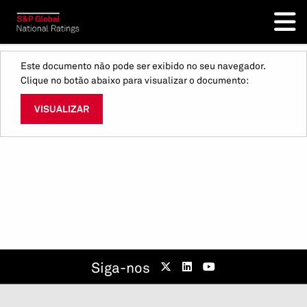
Este documento não pode ser exibido no seu navegador.
Clique no botão abaixo para visualizar o documento:
VISUALIZAR
Siga-nos