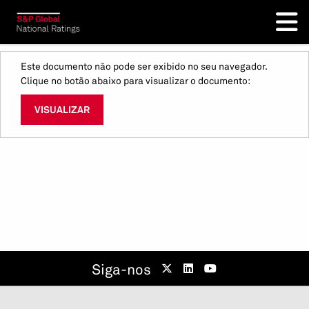
Este documento não pode ser exibido no seu navegador.
Clique no botão abaixo para visualizar o documento:
VISUALIZAR
Siga-nos