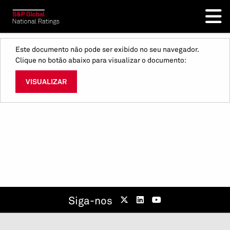
Este documento não pode ser exibido no seu navegador.
Clique no botão abaixo para visualizar o documento:
VISUALIZAR
Siga-nos