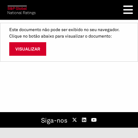
Este documento não pode ser exibido no seu navegador.
Clique no botão abaixo para visualizar o documento:
VISUALIZAR
Siga-nos