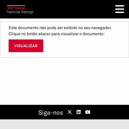
Este documento não pode ser exibido no seu navegador.
Clique no botão abaixo para visualizar o documento:
VISUALIZAR
Siga-nos