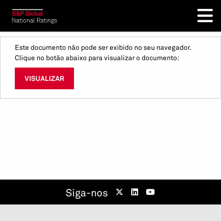
Este documento não pode ser exibido no seu navegador.
Clique no botão abaixo para visualizar o documento:
VISUALIZAR
Siga-nos