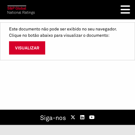
Este documento não pode ser exibido no seu navegador.
Clique no botão abaixo para visualizar o documento:
VISUALIZAR
Siga-nos