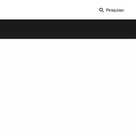
Pesquisar