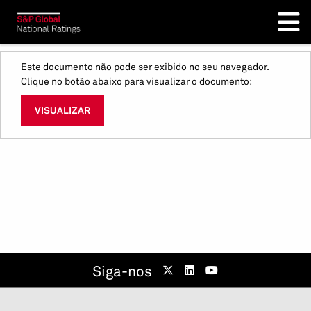
Este documento não pode ser exibido no seu navegador.
Clique no botão abaixo para visualizar o documento:
VISUALIZAR
Siga-nos