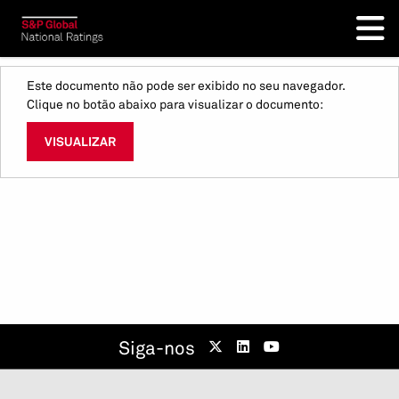
Este documento não pode ser exibido no seu navegador.
Clique no botão abaixo para visualizar o documento:
VISUALIZAR
Siga-nos