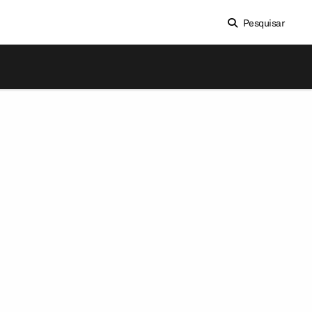
Pesquisar