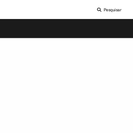
Pesquisar