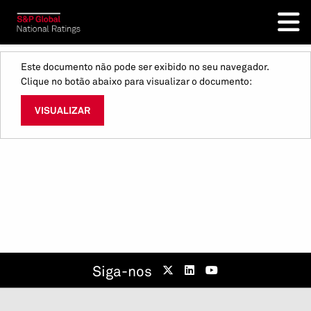
Este documento não pode ser exibido no seu navegador.
Clique no botão abaixo para visualizar o documento:
VISUALIZAR
Siga-nos