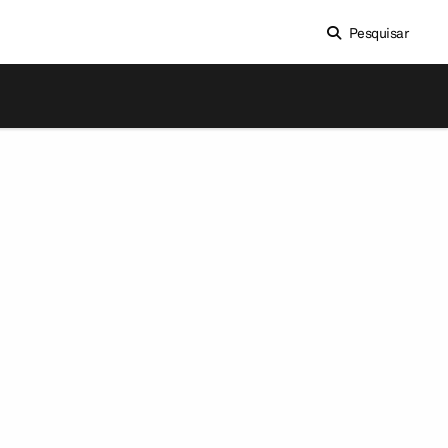
Pesquisar