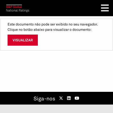
Este documento não pode ser exibido no seu navegador.
Clique no botão abaixo para visualizar o documento:
VISUALIZAR
Siga-nos