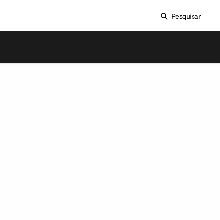
Pesquisar