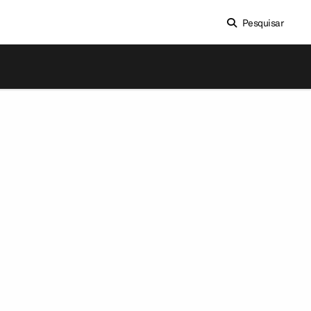
Pesquisar