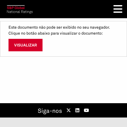
Este documento não pode ser exibido no seu navegador.
Clique no botão abaixo para visualizar o documento:
VISUALIZAR
Siga-nos