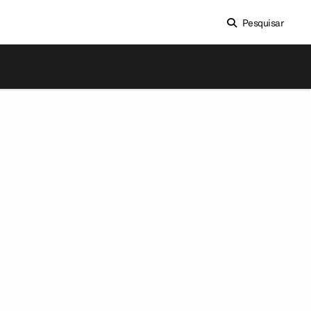
Pesquisar