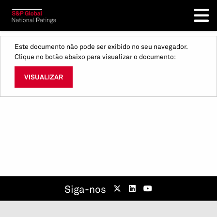
Este documento não pode ser exibido no seu navegador.
Clique no botão abaixo para visualizar o documento:
VISUALIZAR
Siga-nos