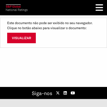
Este documento não pode ser exibido no seu navegador.
Clique no botão abaixo para visualizar o documento:
VISUALIZAR
Siga-nos