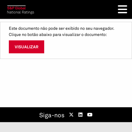
Este documento não pode ser exibido no seu navegador.
Clique no botão abaixo para visualizar o documento:
VISUALIZAR
Siga-nos