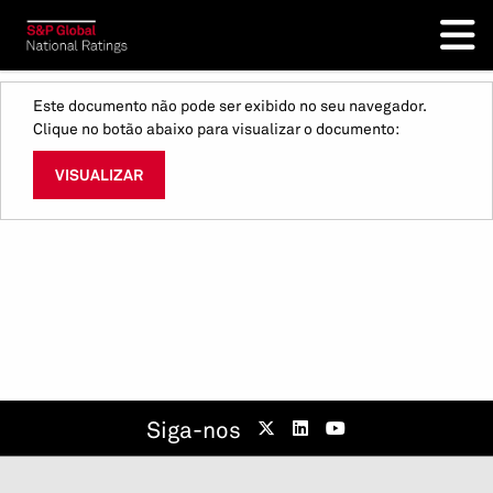
Este documento não pode ser exibido no seu navegador.
Clique no botão abaixo para visualizar o documento:
VISUALIZAR
Siga-nos