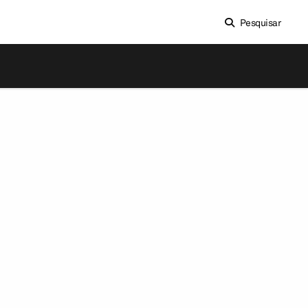
Pesquisar