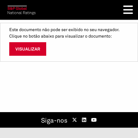
Este documento não pode ser exibido no seu navegador.
Clique no botão abaixo para visualizar o documento:
VISUALIZAR
Siga-nos