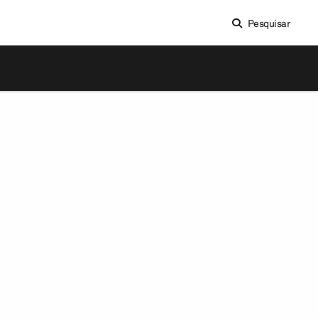
Pesquisar