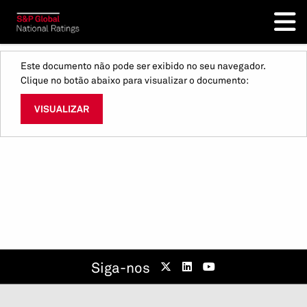
Este documento não pode ser exibido no seu navegador.
Clique no botão abaixo para visualizar o documento:
VISUALIZAR
Siga-nos