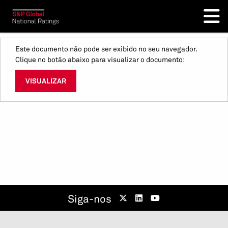
Este documento não pode ser exibido no seu navegador.
Clique no botão abaixo para visualizar o documento:
VISUALIZAR
Siga-nos